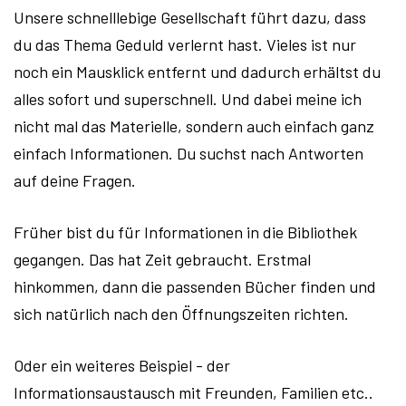
Unsere schnelllebige Gesellschaft führt dazu, dass
du das Thema Geduld verlernt hast. Vieles ist nur
noch ein Mausklick entfernt und dadurch erhältst du
alles sofort und superschnell. Und dabei meine ich
nicht mal das Materielle, sondern auch einfach ganz
einfach Informationen. Du suchst nach Antworten
auf deine Fragen.
Früher bist du für Informationen in die Bibliothek
gegangen. Das hat Zeit gebraucht. Erstmal
hinkommen, dann die passenden Bücher finden und
sich natürlich nach den Öffnungszeiten richten.
Oder ein weiteres Beispiel - der
Informationsaustausch mit Freunden, Familien etc..