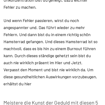
Unkonzentration bist du geneigt, dazu leichter
Fehler zu machen.
Und wenn Fehler passieren, wirst du noch
angespannter und. Das führt wieder zu mehr
Fehlern. Und dann bist du in einem richtig schön
Hamsterrad gefangen. Und dieses Hamsterrad ist so
machtvoll, dass es bis hin zu einem Burnout führen
kann. Durch dieses ständige gehetzt sein bist du
auch nie wirklich präsent im Hier und Jetzt.
Verpasst den Moment und bist nie wirklich da. Um
diese gesundheitlichen Auswirkungen vorzubeugen,
erhältst du hier
Meistere die Kunst der Geduld mit diesen 5