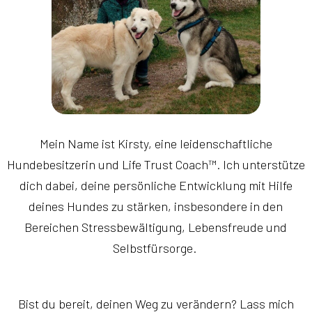
Mein Name ist Kirsty, eine leidenschaftliche
Hundebesitzerin und Life Trust Coach™. Ich unterstütze
dich dabei, deine persönliche Entwicklung mit Hilfe
deines Hundes zu stärken, insbesondere in den
Bereichen Stressbewältigung, Lebensfreude und
Selbstfürsorge.
Bist du bereit, deinen Weg zu verändern? Lass mich