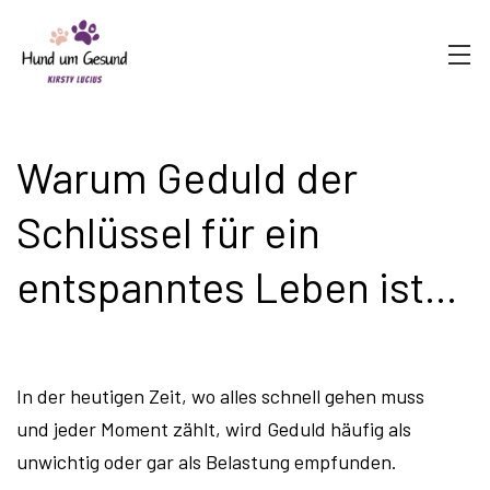
Warum Geduld der
Schlüssel für ein
entspanntes Leben ist...
In der heutigen Zeit, wo alles schnell gehen muss
und jeder Moment zählt, wird Geduld häufig als
unwichtig oder gar als Belastung empfunden.