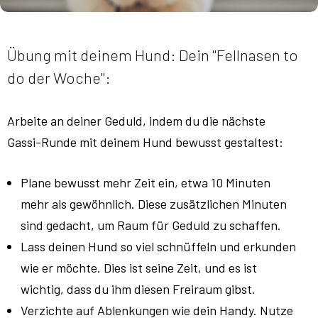
Übung mit deinem Hund: Dein "Fellnasen to
do der Woche":
Arbeite an deiner Geduld, indem du die nächste
Gassi-Runde mit deinem Hund bewusst gestaltest:
Plane bewusst mehr Zeit ein, etwa 10 Minuten
mehr als gewöhnlich. Diese zusätzlichen Minuten
sind gedacht, um Raum für Geduld zu schaffen.
Lass deinen Hund so viel schnüffeln und erkunden
wie er möchte. Dies ist seine Zeit, und es ist
wichtig, dass du ihm diesen Freiraum gibst.
Verzichte auf Ablenkungen wie dein Handy. Nutze