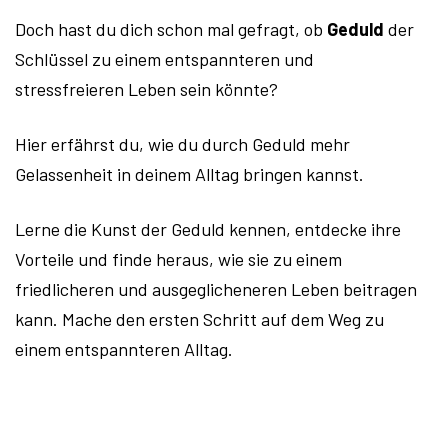
Doch hast du dich schon mal gefragt, ob
Geduld
der
Schlüssel zu einem entspannteren und
stressfreieren Leben sein könnte?
Hier erfährst du, wie du durch Geduld mehr
Gelassenheit in deinem Alltag bringen kannst.
Lerne die Kunst der Geduld kennen, entdecke ihre
Vorteile und finde heraus, wie sie zu einem
friedlicheren und ausgeglicheneren Leben beitragen
kann. Mache den ersten Schritt auf dem Weg zu
einem entspannteren Alltag.