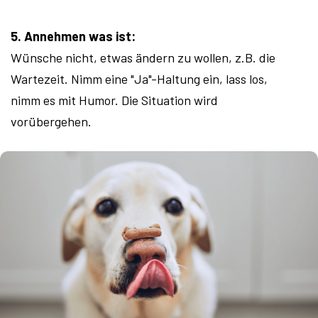
5. Annehmen was ist:
Wünsche nicht, etwas ändern zu wollen, z.B. die
Wartezeit. Nimm eine "Ja"-Haltung ein, lass los,
nimm es mit Humor. Die Situation wird
vorübergehen.