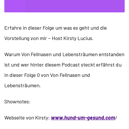
Erfahre in dieser Folge um was es geht und die
Vorstellung von mir – Host Kirsty Lucius.
Warum Von Fellnasen und Lebensträumen entstanden
ist und wer hinter diesem Podcast steckt erfährst du
in dieser Folge 0 von Von Fellnasen und
Lebensträumen.
Shownotes:
Webseite von Kirsty:
www.hund-um-gesund.com
/