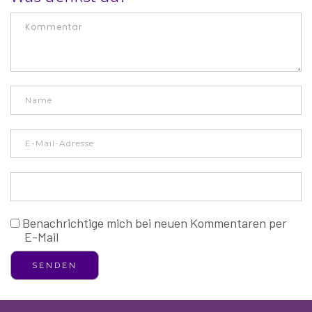
Benachrichtige mich bei neuen Kommentaren per
E-Mail
SENDEN