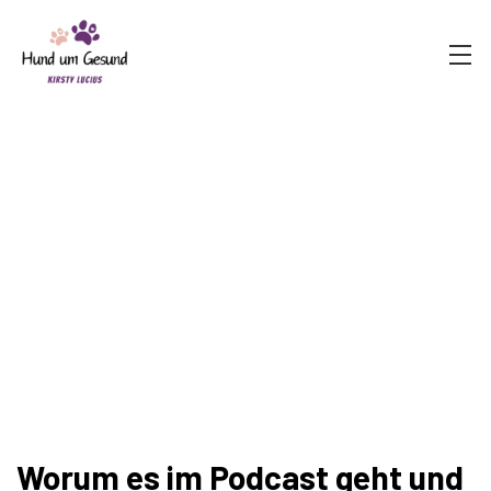
Worum es im Podcast geht und 