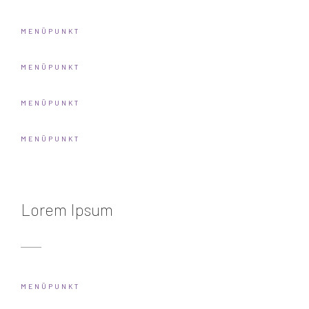
MENÜPUNKT
MENÜPUNKT
MENÜPUNKT
MENÜPUNKT
Lorem Ipsum
MENÜPUNKT