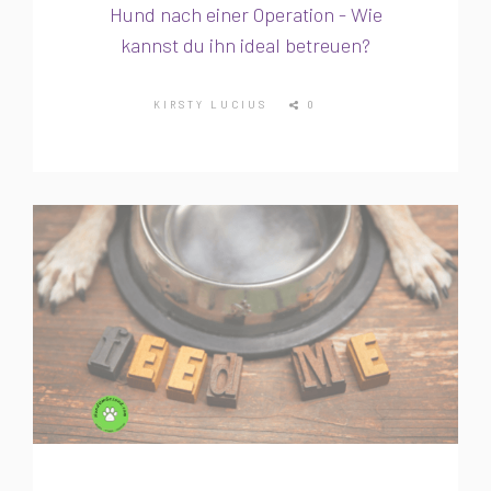
Hund nach einer Operation - Wie
kannst du ihn ideal betreuen?
KIRSTY LUCIUS
0