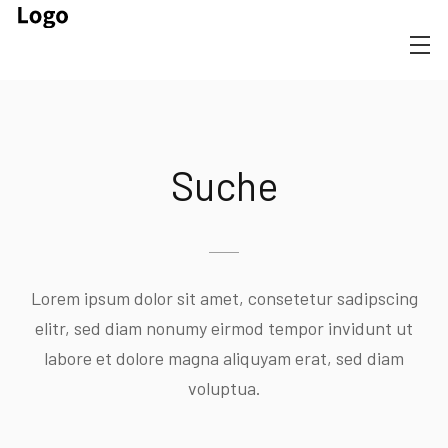
Suche
Lorem ipsum dolor sit amet, consetetur sadipscing
elitr, sed diam nonumy eirmod tempor invidunt ut
labore et dolore magna aliquyam erat, sed diam
voluptua.