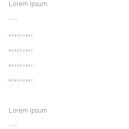
Lorem Ipsum
MENÜPUNKT
MENÜPUNKT
MENÜPUNKT
MENÜPUNKT
Lorem Ipsum