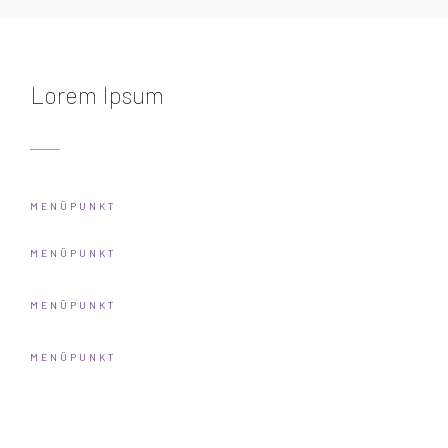
Lorem Ipsum
MENÜPUNKT
MENÜPUNKT
MENÜPUNKT
MENÜPUNKT