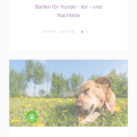
Barfen für Hunde - Vor - und
Nachteile
KIRSTY LUCIUS
0