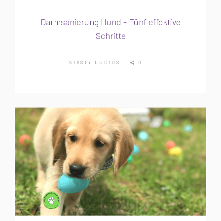
Darmsanierung Hund - Fünf effektive
Schritte
KIRSTY LUCIUS
0